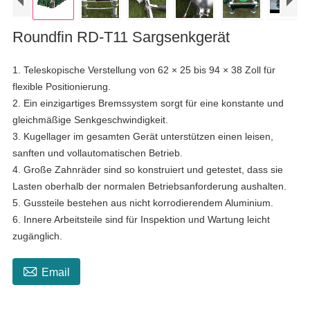
Roundfin RD-T11 Sargsenkgerät
1. Teleskopische Verstellung von 62 × 25 bis 94 × 38 Zoll für
flexible Positionierung.
2. Ein einzigartiges Bremssystem sorgt für eine konstante und
gleichmäßige Senkgeschwindigkeit.
3. Kugellager im gesamten Gerät unterstützen einen leisen,
sanften und vollautomatischen Betrieb.
4. Große Zahnräder sind so konstruiert und getestet, dass sie
Lasten oberhalb der normalen Betriebsanforderung aushalten.
5. Gussteile bestehen aus nicht korrodierendem Aluminium.
6. Innere Arbeitsteile sind für Inspektion und Wartung leicht
zugänglich.

Email