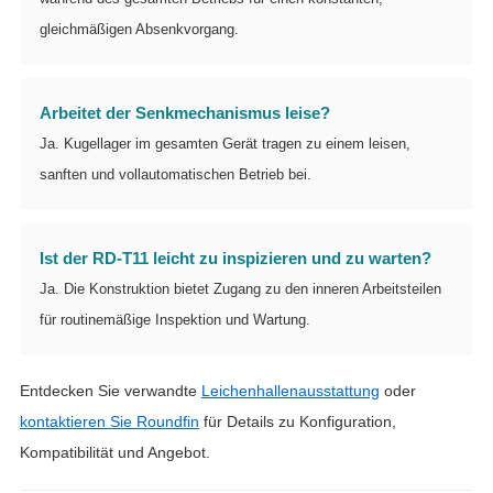
gleichmäßigen Absenkvorgang.
Arbeitet der Senkmechanismus leise?
Ja. Kugellager im gesamten Gerät tragen zu einem leisen,
sanften und vollautomatischen Betrieb bei.
Ist der RD-T11 leicht zu inspizieren und zu warten?
Ja. Die Konstruktion bietet Zugang zu den inneren Arbeitsteilen
für routinemäßige Inspektion und Wartung.
Entdecken Sie verwandte
Leichenhallenausstattung
oder
kontaktieren Sie Roundfin
für Details zu Konfiguration,
Kompatibilität und Angebot.