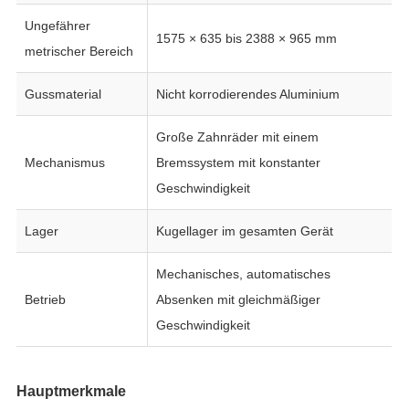
Ungefährer
1575 × 635 bis 2388 × 965 mm
metrischer Bereich
Gussmaterial
Nicht korrodierendes Aluminium
Große Zahnräder mit einem
Mechanismus
Bremssystem mit konstanter
Geschwindigkeit
Lager
Kugellager im gesamten Gerät
Mechanisches, automatisches
Betrieb
Absenken mit gleichmäßiger
Geschwindigkeit
Hauptmerkmale