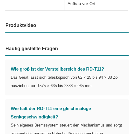
Aufbau vor Ort.
Produktvideo
Häufig gestellte Fragen
Wie groß ist der Verstellbereich des RD-T11?
Das Gerät lässt sich teleskopisch von 62 × 25 bis 94 × 38 Zoll
ausziehen, ca. 1575 × 635 bis 2388 × 965 mm.
Wie hält der RD-T11 eine gleichmäßige
Senkgeschwindigkeit?
Sein eigenes Bremssystem steuert den Mechanismus und sorgt
während des gesamten Betriebs für einen konstanten,