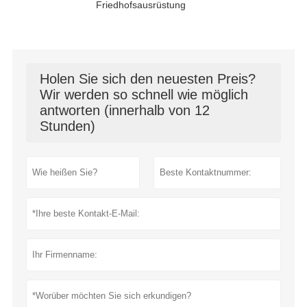
Friedhofsausrüstung
Holen Sie sich den neuesten Preis?
Wir werden so schnell wie möglich
antworten (innerhalb von 12
Stunden)