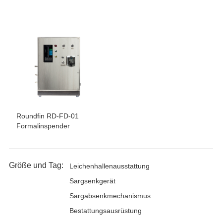
Roundfin RD-FD-01
Formalinspender
Größe und Tag:
Leichenhallenausstattung
Sargsenkgerät
Sargabsenkmechanismus
Bestattungsausrüstung