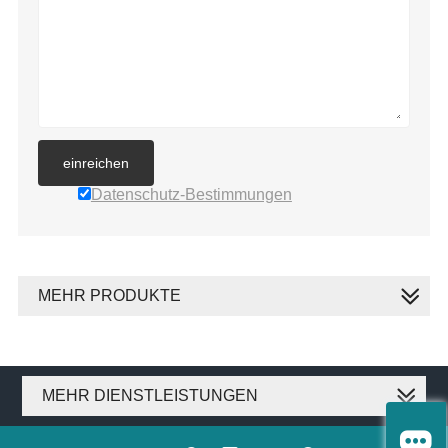
einreichen
Datenschutz-Bestimmungen
MEHR PRODUKTE
MEHR DIENSTLEISTUNGEN
