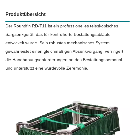
Produktübersicht
Der Roundfin RD-T11 ist ein professionelles teleskopisches
Sargsenkgerät, das für kontrollierte Bestattungsabläufe
entwickelt wurde. Sein robustes mechanisches System
gewährleistet einen gleichmäßigen Absenkvorgang, verringert
die Handhabungsanforderungen an das Bestattungspersonal
und unterstützt eine würdevolle Zeremonie.