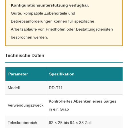
Konfigurationsunterstützung verfügbar.
Gurte, kompatible Zubehörteile und
Betriebsanforderungen können für spezifische
Arbeitsabläufe von Friedhöfen oder Bestattungsdiensten
besprochen werden.
Technische Daten
Parameter
Spezifikation
Modell
RD-T11
Kontrolliertes Absenken eines Sarges
Verwendungszweck
in ein Grab
Teleskopbereich
62 × 25 bis 94 × 38 Zoll