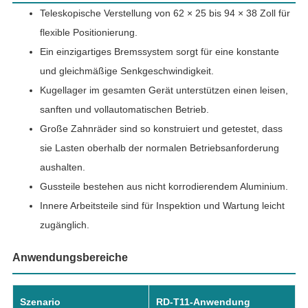
Teleskopische Verstellung von 62 × 25 bis 94 × 38 Zoll für
flexible Positionierung.
Ein einzigartiges Bremssystem sorgt für eine konstante
und gleichmäßige Senkgeschwindigkeit.
Kugellager im gesamten Gerät unterstützen einen leisen,
sanften und vollautomatischen Betrieb.
Große Zahnräder sind so konstruiert und getestet, dass
sie Lasten oberhalb der normalen Betriebsanforderung
aushalten.
Gussteile bestehen aus nicht korrodierendem Aluminium.
Innere Arbeitsteile sind für Inspektion und Wartung leicht
zugänglich.
Anwendungsbereiche
Szenario
RD-T11-Anwendung