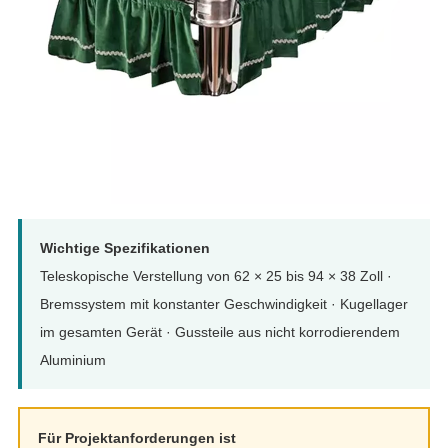
Wichtige Spezifikationen
Teleskopische Verstellung von 62 × 25 bis 94 × 38 Zoll ·
Bremssystem mit konstanter Geschwindigkeit · Kugellager
im gesamten Gerät · Gussteile aus nicht korrodierendem
Aluminium
Für Projektanforderungen ist