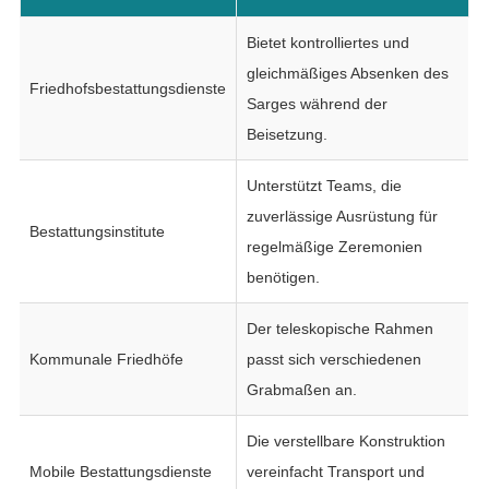
Bietet kontrolliertes und
gleichmäßiges Absenken des
Friedhofsbestattungsdienste
Sarges während der
Beisetzung.
Unterstützt Teams, die
zuverlässige Ausrüstung für
Bestattungsinstitute
regelmäßige Zeremonien
benötigen.
Der teleskopische Rahmen
Kommunale Friedhöfe
passt sich verschiedenen
Grabmaßen an.
Die verstellbare Konstruktion
Mobile Bestattungsdienste
vereinfacht Transport und