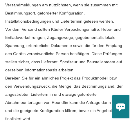
Versandmeldungen am nützlichsten, wenn sie zusammen mit
Bestimmungsort, geforderter Konfiguration,
Installationsbedingungen und Liefertermin gelesen werden.
Vor dem Versand sollten Käufer Verpackungsmaße, Hebe- und
Entladevorkehrungen, Zugangswege, gegebenenfalls lokale
Spannung, erforderliche Dokumente sowie die für den Empfang
des Geräts verantwortliche Person bestätigen. Diese Prüfungen
stellen sicher, dass Lieferant, Spediteur und Baustellenteam auf
derselben Informationsbasis arbeiten.
Bereiten Sie für ein ähnliches Projekt das Produktmodell bzw.
den Verwendungszweck, die Menge, das Bestimmungsland, den
angestrebten Liefertermin und etwaige geforderte
Abnahmeunterlagen vor. Roundfin kann die Anfrage dann prüfen

und die geeignete Konfiguration klären, bevor ein Angebot
finalisiert wird.