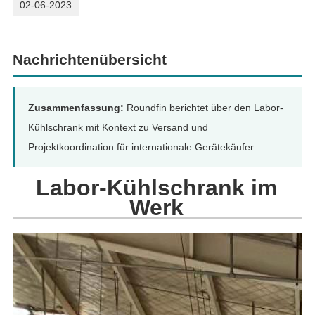
02-06-2023
Nachrichtenübersicht
Zusammenfassung:
Roundfin berichtet über den Labor-
Kühlschrank mit Kontext zu Versand und
Projektkoordination für internationale Gerätekäufer.
Labor-Kühlschrank im
Werk