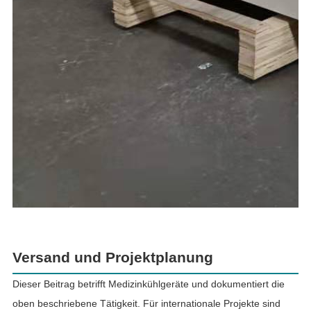
Versand und Projektplanung
Dieser Beitrag betrifft Medizinkühlgeräte und dokumentiert die
oben beschriebene Tätigkeit. Für internationale Projekte sind